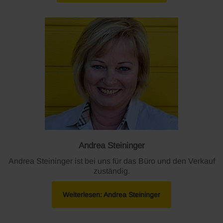
Andrea Steininger
Andrea Steininger ist bei uns für das Büro und den Verkauf
zuständig.
Weiterlesen: Andrea Steininger