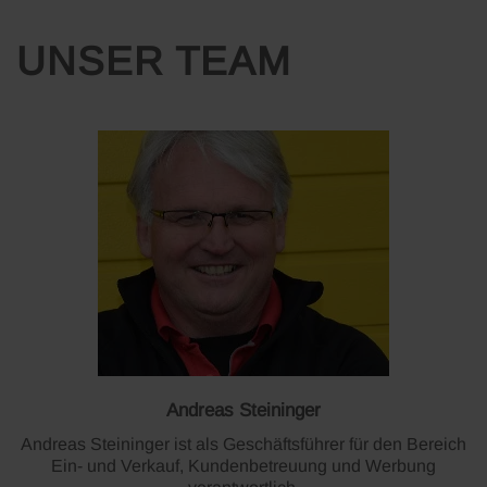
UNSER TEAM
Andreas Steininger
Andreas Steininger ist als Geschäftsführer für den Bereich
Ein- und Verkauf, Kundenbetreuung und Werbung