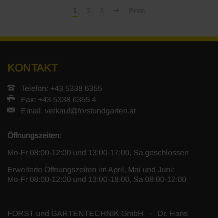
1
2
3
Ende
KONTAKT
Telefon: +43 5338 6355
Fax: +43 5338 6355 4
Email:
verkauf@forstundgarten.at
Öffnungszeiten:
Mo-Fr 08:00-12:00 und 13:00-17:00, Sa geschlossen
Erweiterte Öffnungszeiten im April, Mai und Juni:
Mo-Fr 08:00-12:00 und 13:00-18:00, Sa 08:00-12:00
FORST und GARTENTECHNIK GmbH - Dr. Hans