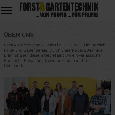
Skip to main content
ÜBER UNS
Forst & Gartentechnik GmbH ist DER PROFI im Bereich
Forst- und Gartengeräte. Durch unsere über 20-jährige
Erfahrung auf diesem Gebiet sind wir ein verlässlicher
Partner für Privat- und Gewerbekunden im Tiroler
Unterland.