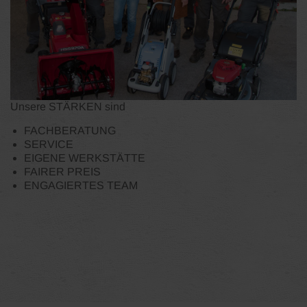
Unsere STÄRKEN sind
FACHBERATUNG
SERVICE
EIGENE WERKSTÄTTE
FAIRER PREIS
ENGAGIERTES TEAM