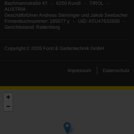
Bachmannstraße 47 - 6250 Kundl - TIROL -
AUSTRIA
Geschäftsführer Andreas Steininger und Jakob Seebacher
Firmenbuchnummer: 185077 y - UID: ATU47632600 -
Gerichtsstand: Rattenberg
Copyright © 2026 Forst & Gartentechnik GmbH
Impressum
Datenschutz
+
−